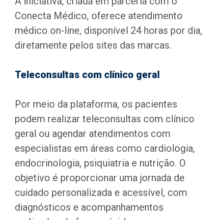
A iniciativa, criada em parceria com o
Conecta Médico, oferece atendimento
médico on-line, disponível 24 horas por dia,
diretamente pelos sites das marcas.
Teleconsultas com clínico geral
Por meio da plataforma, os pacientes
podem realizar teleconsultas com clínico
geral ou agendar atendimentos com
especialistas em áreas como cardiologia,
endocrinologia, psiquiatria e nutrição. O
objetivo é proporcionar uma jornada de
cuidado personalizada e acessível, com
diagnósticos e acompanhamentos