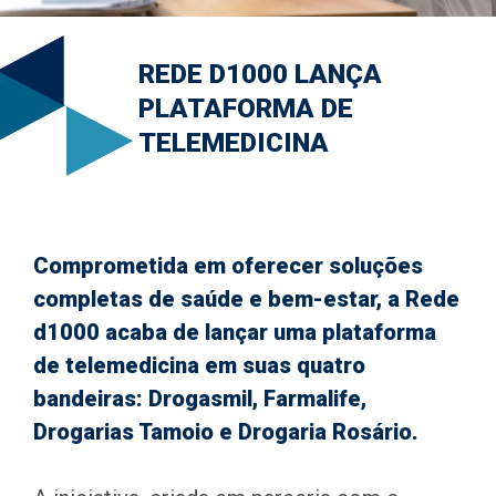
REDE D1000 LANÇA
PLATAFORMA DE
TELEMEDICINA
Comprometida em oferecer soluções
completas de saúde e bem-estar, a Rede
d1000 acaba de lançar uma plataforma
de telemedicina em suas quatro
bandeiras: Drogasmil, Farmalife,
Drogarias Tamoio e Drogaria Rosário.