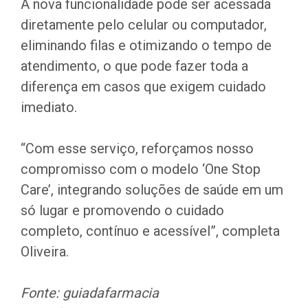
A nova funcionalidade pode ser acessada
diretamente pelo celular ou computador,
eliminando filas e otimizando o tempo de
atendimento, o que pode fazer toda a
diferença em casos que exigem cuidado
imediato.
“Com esse serviço, reforçamos nosso
compromisso com o modelo ‘One Stop
Care’, integrando soluções de saúde em um
só lugar e promovendo o cuidado
completo, contínuo e acessível”, completa
Oliveira.
Fonte: guiadafarmacia