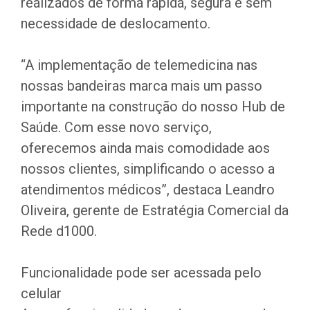
realizados de forma rápida, segura e sem
necessidade de deslocamento.
“A implementação de telemedicina nas
nossas bandeiras marca mais um passo
importante na construção do nosso Hub de
Saúde. Com esse novo serviço,
oferecemos ainda mais comodidade aos
nossos clientes, simplificando o acesso a
atendimentos médicos”, destaca Leandro
Oliveira, gerente de Estratégia Comercial da
Rede d1000.
Funcionalidade pode ser acessada pelo
celular